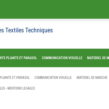
es Textiles Techniques
NTE PLIANTE ET PARASOL
COMMUNICATION VISUELLE
MATERIEL DE 
 PLIANTE ET PARASOL
COMMUNICATION VISUELLE
MATERIEL DE MARCHE
ALES
-
MENTIONS LEGALES