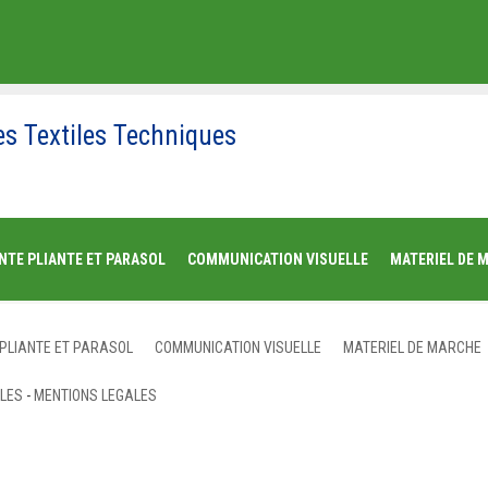
es Textiles Techniques
NTE PLIANTE ET PARASOL
COMMUNICATION VISUELLE
MATERIEL DE 
 PLIANTE ET PARASOL
COMMUNICATION VISUELLE
MATERIEL DE MARCHE
ALES
-
MENTIONS LEGALES