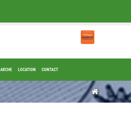
MARCHE
LOCATION
CONTACT