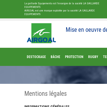
La gaillarde Equipements est l'enseigne de la société LA GAILLARDE
EQUIPEMENTS
AIRGOAL est une marque exploitée par la société LA GAILLARDE
EQUIPEMENTS
Mise en oeuvre d
DESTOCKAGE
BÂCHE
PROTECTION
RUGBY
TE
Mentions légales
INFORMATIONS GÉNÉRALES