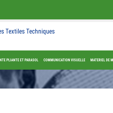
es Textiles Techniques
NTE PLIANTE ET PARASOL
COMMUNICATION VISUELLE
MATERIEL DE 