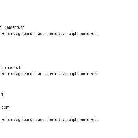
equipements.fr
votre navigateur doit accepter le Javascript pour le voir.
uipements.fr
votre navigateur doit accepter le Javascript pour le voir.
ON
on.com
votre navigateur doit accepter le Javascript pour le voir.