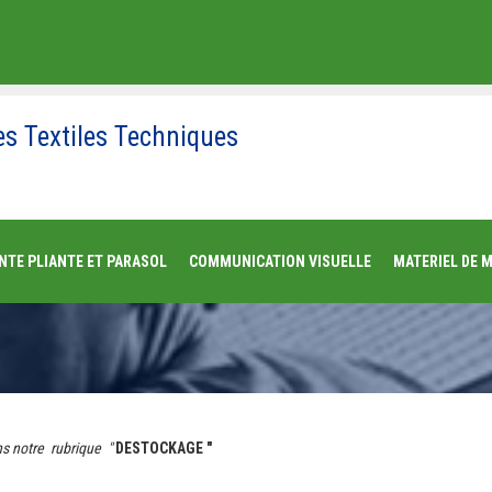
es Textiles Techniques
NTE PLIANTE ET PARASOL
COMMUNICATION VISUELLE
MATERIEL DE 
ns notre rubrique "
DESTOCKAGE "