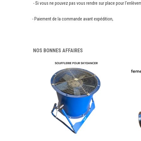
- Si vous ne pouvez pas vous rendre sur place pour l'enlève
- Paiement de la commande avant expédition,
NOS BONNES AFFAIRES