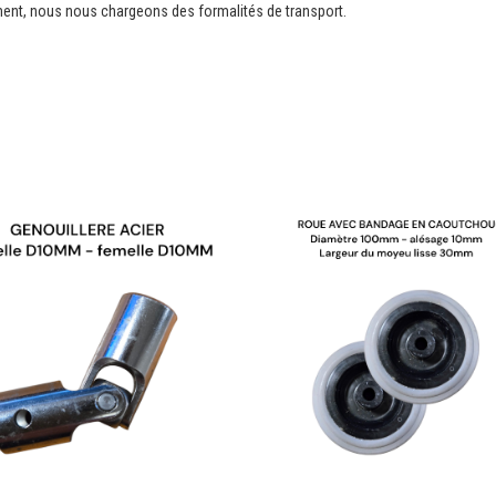
ment, nous nous chargeons des formalités de transport.