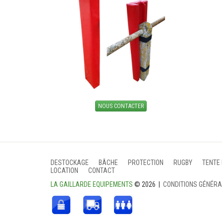
NOUS CONTACTER
DESTOCKAGE
BÂCHE
PROTECTION
RUGBY
TENTE
LOCATION
CONTACT
LA GAILLARDE EQUIPEMENTS
© 2026 |
CONDITIONS GÉNÉR