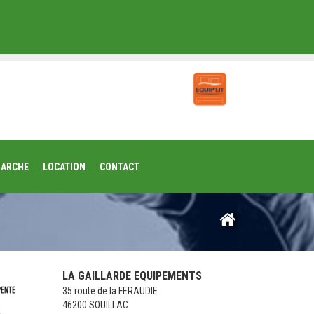
MARCHE
LOCATION
CONTACT
LA GAILLARDE EQUIPEMENTS
35 route de la FERAUDIE
46200 SOUILLAC