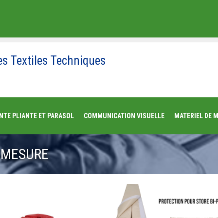
es Textiles Techniques
NTE PLIANTE ET PARASOL
COMMUNICATION VISUELLE
MATERIEL DE 
 MESURE