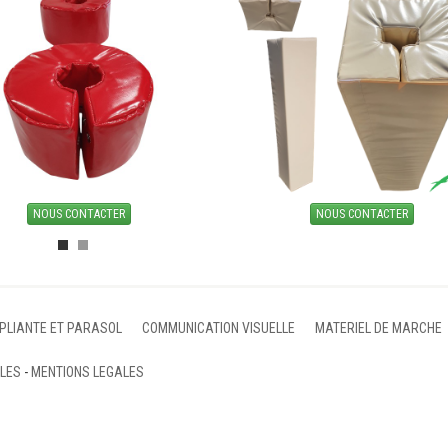
NOUS CONTACTER
NOUS CONTACTER
 PLIANTE ET PARASOL
COMMUNICATION VISUELLE
MATERIEL DE MARCHE
ALES
-
MENTIONS LEGALES