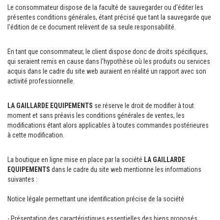
Le consommateur dispose de la faculté de sauvegarder ou d'éditer les
présentes conditions générales, étant précisé que tant la sauvegarde que
l'édition de ce document relèvent de sa seule responsabilité.
En tant que consommateur, le client dispose donc de droits spécifiques,
qui seraient remis en cause dans l'hypothèse où les produits ou services
acquis dans le cadre du site web auraient en réalité un rapport avec son
activité professionnelle.
LA GAILLARDE EQUIPEMENTS
se réserve le droit de modifier à tout
moment et sans préavis les conditions générales de ventes, les
modifications étant alors applicables à toutes commandes postérieures
à cette modification.
La boutique en ligne mise en place par la société
LA GAILLARDE
EQUIPEMENTS
dans le cadre du site web mentionne les informations
suivantes :
Notice légale permettant une identification précise de la société
- Présentation des caractéristiques essentielles des biens proposés.