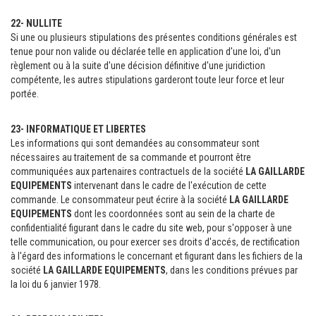
22- NULLITE
Si une ou plusieurs stipulations des présentes conditions générales est
tenue pour non valide ou déclarée telle en application d'une loi, d'un
règlement ou à la suite d'une décision définitive d'une juridiction
compétente, les autres stipulations garderont toute leur force et leur
portée.
23- INFORMATIQUE ET LIBERTES
Les informations qui sont demandées au consommateur sont
nécessaires au traitement de sa commande et pourront être
communiquées aux partenaires contractuels de la société
LA GAILLARDE
EQUIPEMENTS
intervenant dans le cadre de l'exécution de cette
commande. Le consommateur peut écrire à la société
LA GAILLARDE
EQUIPEMENTS
dont les coordonnées sont au sein de la charte de
confidentialité figurant dans le cadre du site web, pour s'opposer à une
telle communication, ou pour exercer ses droits d'accés, de rectification
à l'égard des informations le concernant et figurant dans les fichiers de la
société
LA GAILLARDE EQUIPEMENTS
, dans les conditions prévues par
la loi du 6 janvier 1978.