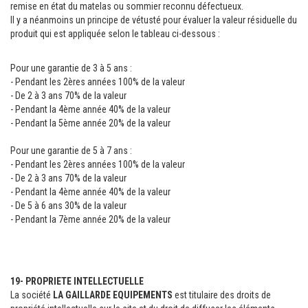
remise en état du matelas ou sommier reconnu défectueux.
Il y a néanmoins un principe de vétusté pour évaluer la valeur résiduelle du
produit qui est appliquée selon le tableau ci-dessous :
Pour une garantie de 3 à 5 ans :
- Pendant les 2ères années 100% de la valeur
- De 2 à 3 ans 70% de la valeur
- Pendant la 4ème année 40% de la valeur
- Pendant la 5ème année 20% de la valeur
Pour une garantie de 5 à 7 ans :
- Pendant les 2ères années 100% de la valeur
- De 2 à 3 ans 70% de la valeur
- Pendant la 4ème année 40% de la valeur
- De 5 à 6 ans 30% de la valeur
- Pendant la 7ème année 20% de la valeur
19- PROPRIETE INTELLECTUELLE
La société
LA GAILLARDE EQUIPEMENTS
est titulaire des droits de