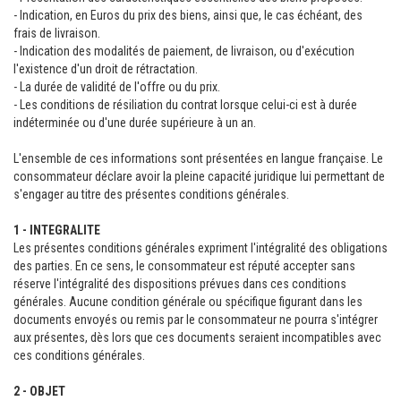
- Indication, en Euros du prix des biens, ainsi que, le cas échéant, des
frais de livraison.
- Indication des modalités de paiement, de livraison, ou d'exécution
l'existence d'un droit de rétractation.
- La durée de validité de l'offre ou du prix.
- Les conditions de résiliation du contrat lorsque celui-ci est à durée
indéterminée ou d'une durée supérieure à un an.
L'ensemble de ces informations sont présentées en langue française. Le
consommateur déclare avoir la pleine capacité juridique lui permettant de
s'engager au titre des présentes conditions générales.
1 - INTEGRALITE
Les présentes conditions générales expriment l'intégralité des obligations
des parties. En ce sens, le consommateur est réputé accepter sans
réserve l'intégralité des dispositions prévues dans ces conditions
générales. Aucune condition générale ou spécifique figurant dans les
documents envoyés ou remis par le consommateur ne pourra s'intégrer
aux présentes, dès lors que ces documents seraient incompatibles avec
ces conditions générales.
2 - OBJET