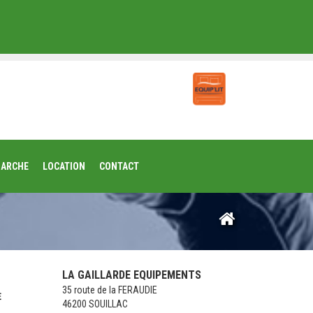
MARCHE
LOCATION
CONTACT
LA GAILLARDE EQUIPEMENTS
35 route de la FERAUDIE
46200 SOUILLAC