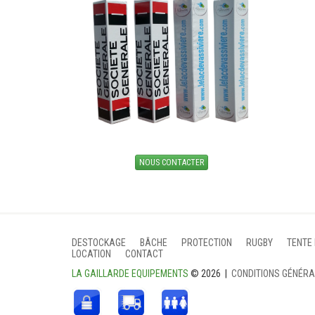
NOUS CONTACTER
DESTOCKAGE
BÂCHE
PROTECTION
RUGBY
TENTE
LOCATION
CONTACT
LA GAILLARDE EQUIPEMENTS
© 2026 |
CONDITIONS GÉNÉR