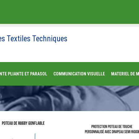
es Textiles Techniques
NTE PLIANTE ET PARASOL
COMMUNICATION VISUELLE
MATERIEL DE 