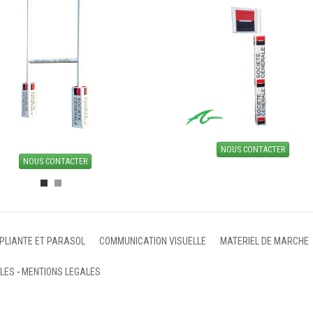
NOUS CONTACTER
NOUS CONTACTER
 PLIANTE ET PARASOL
COMMUNICATION VISUELLE
MATERIEL DE MARCHE
ALES
-
MENTIONS LEGALES