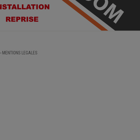
-
MENTIONS LEGALES