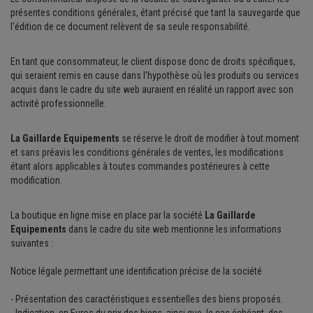
présentes conditions générales, étant précisé que tant la sauvegarde que
l'édition de ce document relèvent de sa seule responsabilité.
En tant que consommateur, le client dispose donc de droits spécifiques,
qui seraient remis en cause dans l'hypothèse où les produits ou services
acquis dans le cadre du site web auraient en réalité un rapport avec son
activité professionnelle.
La Gaillarde Equipements
se réserve le droit de modifier à tout moment
et sans préavis les conditions générales de ventes, les modifications
étant alors applicables à toutes commandes postérieures à cette
modification.
La boutique en ligne mise en place par la société
La Gaillarde
Equipements
dans le cadre du site web mentionne les informations
suivantes :
Notice légale permettant une identification précise de la société
- Présentation des caractéristiques essentielles des biens proposés.