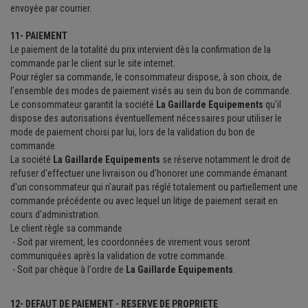
envoyée par courrier.
11- PAIEMENT
Le paiement de la totalité du prix intervient dès la confirmation de la
commande par le client sur le site internet.
Pour régler sa commande, le consommateur dispose, à son choix, de
l'ensemble des modes de paiement visés au sein du bon de commande.
Le consommateur garantit la société
La Gaillarde Equipements
qu'il
dispose des autorisations éventuellement nécessaires pour utiliser le
mode de paiement choisi par lui, lors de la validation du bon de
commande.
La société
La Gaillarde Equipements
se réserve notamment le droit de
refuser d'effectuer une livraison ou d'honorer une commande émanant
d'un consommateur qui n'aurait pas réglé totalement ou partiellement une
commande précédente ou avec lequel un litige de paiement serait en
cours d'administration.
Le client règle sa commande
- Soit par virement, les coordonnées de virement vous seront
communiquées après la validation de votre commande.
- Soit par chèque à l'ordre de
La Gaillarde Equipements
.
12- DEFAUT DE PAIEMENT - RESERVE DE PROPRIETE