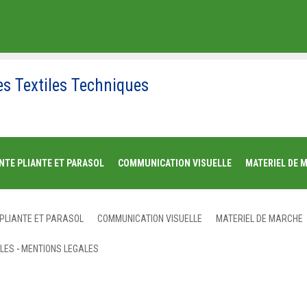
es Textiles Techniques
NTE PLIANTE ET PARASOL
COMMUNICATION VISUELLE
MATERIEL DE 
 PLIANTE ET PARASOL
COMMUNICATION VISUELLE
MATERIEL DE MARCHE
ALES
-
MENTIONS LEGALES