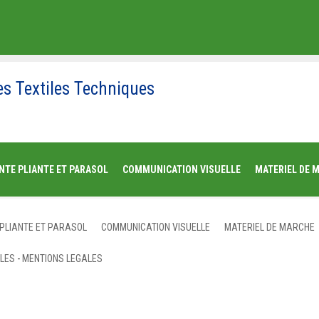
es Textiles Techniques
NTE PLIANTE ET PARASOL
COMMUNICATION VISUELLE
MATERIEL DE 
 PLIANTE ET PARASOL
COMMUNICATION VISUELLE
MATERIEL DE MARCHE
ALES
-
MENTIONS LEGALES